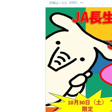
詳細はこちら（PDF） >>