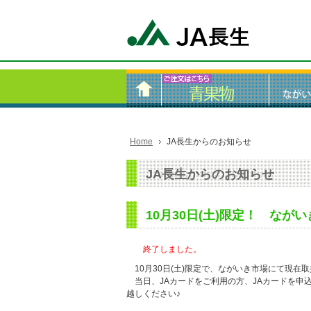
Home
JA長生からのお知らせ
JA長生からのお知らせ
10月30日(土)限定！ なが
終了しました。
10月30日(土)限定で、ながいき市場にて現在
当日、JAカードをご利用の方、JAカードを申
越しください♪