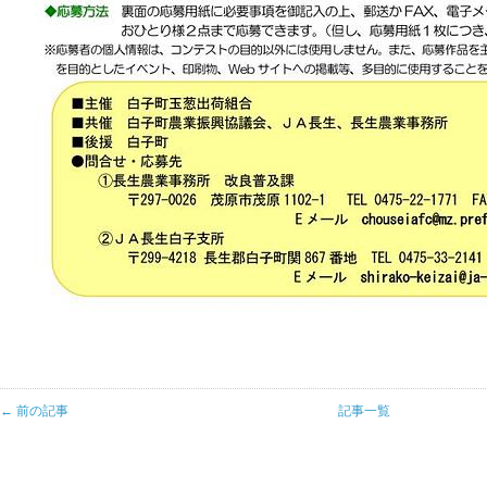
← 前の記事
記事一覧