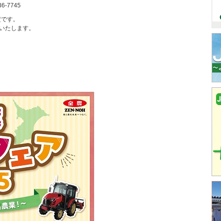
-7745
定です。
いたします。