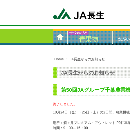
Home
JA長生からのお知らせ
JA長生からのお知らせ
第50回JAグループ千葉農業
終了しました。
10月24日（金）・25日（土）の2日間、農業機
場所：酒々井プレミアム・アウトレット P9駐車場
時間：9：00～15：00