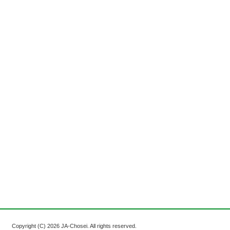
Copyright (C)
2026 JA-Chosei. All rights reserved.