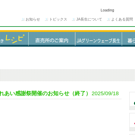
Loading
お知らせ
トピックス
JA長生について
よくある質問
れあい感謝祭開催のお知らせ（終了）
2025/09/18