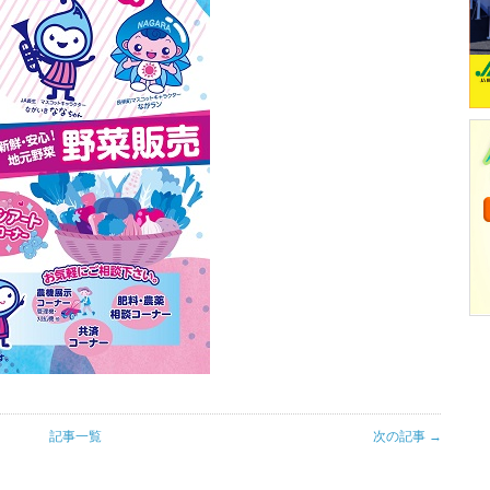
記事一覧
次の記事 →