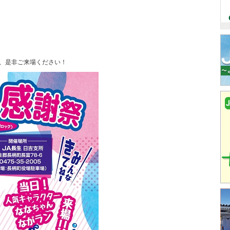
、是非ご来場ください！