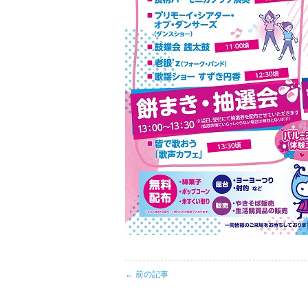
← 前の記事