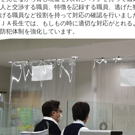
人と交渉する職員、特徴を記録する職員、逃げた
げる職員など役割を持って対応の確認を行いまし
ＪＡ長生では、もしもの時に適切な対応がとれる
防犯体制を強化しています。